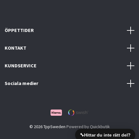
ÖPPETTIDER
KONTAKT
KUNDSERVICE
Sociala medier
© 2026 TppSweden
Powered by Quickbutik
🔧
Hittar du inte rätt del?